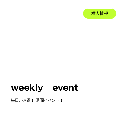
求人情報
weekly event
​毎日がお得！ 週間イベント！