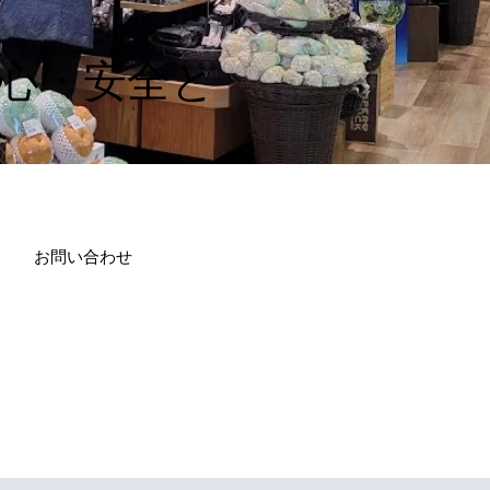
安心・安全と
お問い合わせ